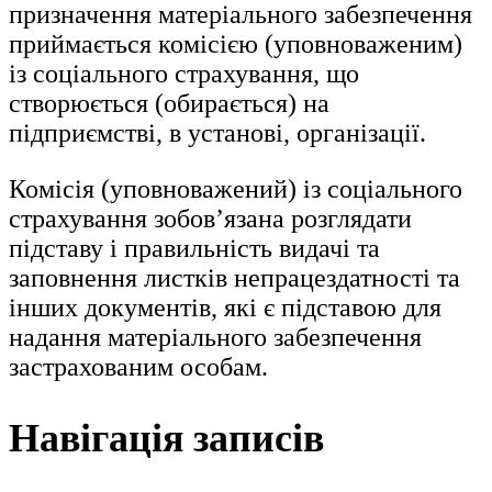
призначення матеріального забезпечення
приймається комісією (уповноваженим)
із соціального страхування, що
створюється (обирається) на
підприємстві, в установі, організації.
Комісія (уповноважений) із соціального
страхування зобов’язана розглядати
підставу і правильність видачі та
заповнення листків непрацездатності та
інших документів, які є підставою для
надання матеріального забезпечення
застрахованим особам.
Навігація записів