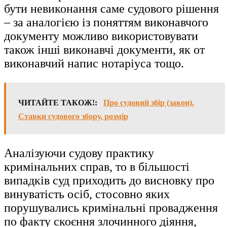
бути невиконання саме судового рішення
– за аналогією із поняттям виконавчого
документу можливо використовувати
також інші виконавчі документи, як от
виконавчий напис нотаріуса тощо.
ЧИТАЙТЕ ТАКОЖ!:
Про судовий збір (закон).
Ставки судового збору, розмір
Аналізуючи судову практику
кримінальних справ, то в більшості
випадків суд приходить до висновку про
винуватість осіб, стосовно яких
порушувались кримінальні провадження
по факту скоєння злочинного діяння,