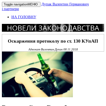
Дупак Валентин Германович
Toggle navigation
МЕНЮ
і партнери
НА ГОЛОВНУ
НОВЕЛИ ЗАКОНОДАВСТВА
Оскарження протоколу по ст. 130 КУпАП
Адвокат Валентин Дупак
08.11.2018