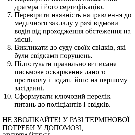
драгера і його сертифікацію.
Перевірити наявність направлення до
медичного закладу у разі відмови
водія від проходження обстеження на
місці.
Викликати до суду своїх свідків, які
були свідками порушень.
Підготувати правильно виписане
письмове оскарження даного
протоколу і подати його на першому
засіданні.
Сформувати ключовий перелік
питань до поліціантів і свідків.
НЕ ЗВОЛІКАЙТЕ! У РАЗІ ТЕРМІНОВОЇ
ПОТРЕБИ У ДОПОМОЗІ,