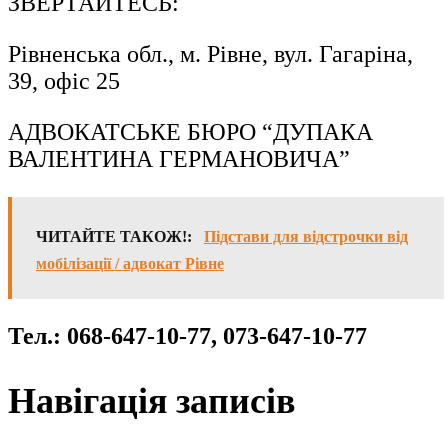
ЗВЕРТАЙТЕСЬ:
Рівненська обл., м. Рівне, вул. Гагаріна,
39, офіс 25
АДВОКАТСЬКЕ БЮРО “ДУПАКА
ВАЛЕНТИНА ГЕРМАНОВИЧА”
ЧИТАЙТЕ ТАКОЖ!:
Підстави для відстрочки від
мобілізації / адвокат Рівне
Тел.: 068-647-10-77, 073-647-10-77
Навігація записів