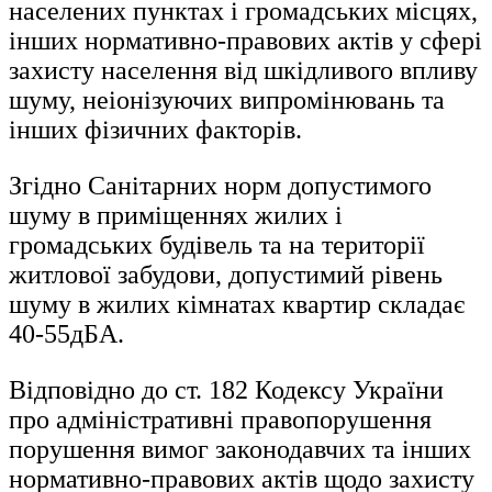
населених пунктах і громадських місцях,
інших нормативно-правових актів у сфері
захисту населення від шкідливого впливу
шуму, неіонізуючих випромінювань та
інших фізичних факторів.
Згідно Санітарних норм допустимого
шуму в приміщеннях жилих і
громадських будівель та на території
житлової забудови, допустимий рівень
шуму в жилих кімнатах квартир складає
40-55дБА.
Відповідно до ст. 182 Кодексу України
про адміністративні правопорушення
порушення вимог законодавчих та інших
нормативно-правових актів щодо захисту