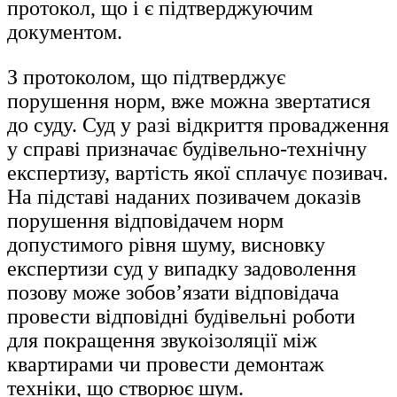
протокол, що і є підтверджуючим
документом.
З протоколом, що підтверджує
порушення норм, вже можна звертатися
до суду. Суд у разі відкриття провадження
у справі призначає будівельно-технічну
експертизу, вартість якої сплачує позивач.
На підставі наданих позивачем доказів
порушення відповідачем норм
допустимого рівня шуму, висновку
експертизи суд у випадку задоволення
позову може зобов’язати відповідача
провести відповідні будівельні роботи
для покращення звукоізоляції між
квартирами чи провести демонтаж
техніки, що створює шум.