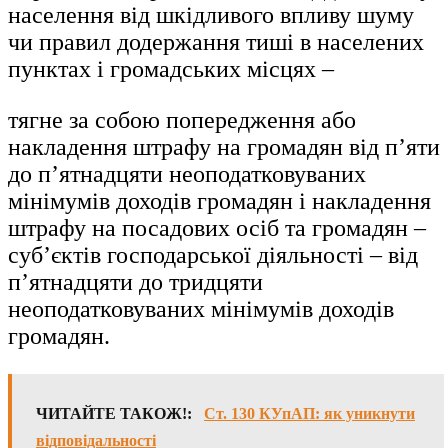
населення від шкідливого впливу шуму
чи правил додержання тиші в населених
пунктах і громадських місцях –
тягне за собою попередження або
накладення штрафу на громадян від п’яти
до п’ятнадцяти неоподатковуваних
мінімумів доходів громадян і накладення
штрафу на посадових осіб та громадян –
суб’єктів господарської діяльності – від
п’ятнадцяти до тридцяти
неоподатковуваних мінімумів доходів
громадян.
ЧИТАЙТЕ ТАКОЖ!:
Ст. 130 КУпАП: як уникнути
відповідальності