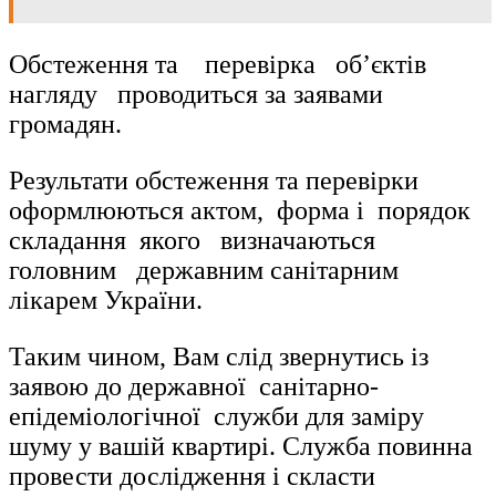
Обстеження та перевірка об’єктів
нагляду проводиться за заявами
громадян.
Результати обстеження та перевірки
оформлюються актом, форма і порядок
складання якого визначаються
головним державним санітарним
лікарем України.
Таким чином, Вам слід звернутись із
заявою до державної санітарно-
епідеміологічної служби для заміру
шуму у вашій квартирі. Служба повинна
провести дослідження і скласти