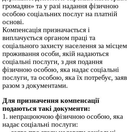
громадян» та у разі надання фізичною
особою соціальних послуг на платній
основі.
Компенсація призначається і
виплачується органом праці та
соціального захисту населення за місцем
проживання особи, якій надаються
соціальні послуги, з дня подання
фізичною особою, яка надає соціальні
послуги, та особою, яка їх потребує, заяв
разом з документами.
Для призначення компенсації
подаються такі документи:
1. непрацюючою фізичною особою, яка
надає соціальні послуги: