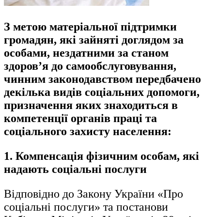
З метою матеріальної підтримки
громадян, які зайняті доглядом за
особами, нездатними за станом
здоров’я до самообслуговування,
чинним законодавством передбачено
декілька видів соціальних допомоги,
призначення яких знаходиться в
компетенції органів праці та
соціального захисту населення:
1. Компенсація фізичним особам, які
надають соціальні послуги
Відповідно до Закону України «Про
соціальні послуги» та постанови