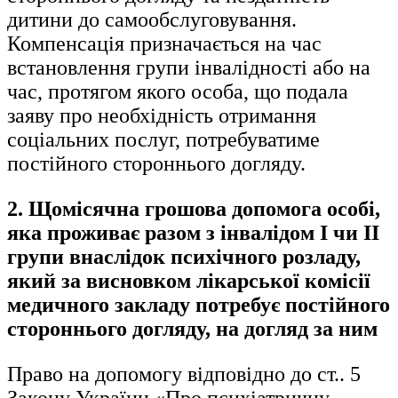
дитини до самообслуговування.
Компенсація призначається на час
встановлення групи інвалідності або на
час, протягом якого особа, що подала
заяву про необхідність отримання
соціальних послуг, потребуватиме
постійного стороннього догляду.
2. Щомісячна грошова допомога особі,
яка проживає разом з інвалідом І чи ІІ
групи внаслідок психічного розладу,
який за висновком лікарської комісії
медичного закладу потребує постійного
стороннього догляду, на догляд за ним
Право на допомогу відповідно до ст.. 5