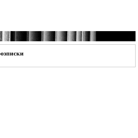
розписки