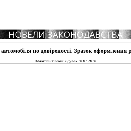
НОВЕЛИ ЗАКОНОДАВСТВА
 автомобіля по довіреності. Зразок оформлення 
Адвокат Валентин Дупак
18.07.2018