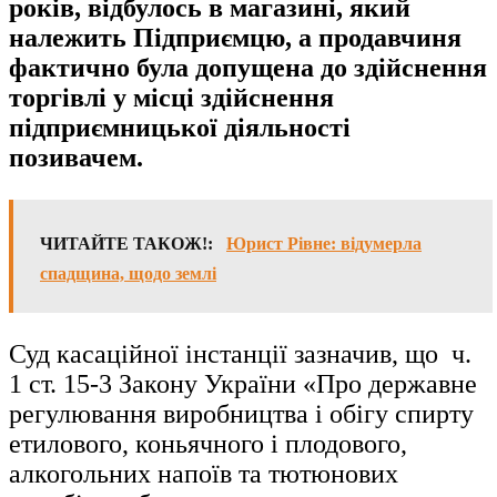
років, відбулось в магазині, який
належить Підприємцю, а продавчиня
фактично була допущена до здійснення
торгівлі у місці здійснення
підприємницької діяльності
позивачем.
ЧИТАЙТЕ ТАКОЖ!:
Юрист Рівне: відумерла
спадщина, щодо землі
Суд касаційної інстанції зазначив, що ч.
1 ст. 15-3 Закону України «Про державне
регулювання виробництва і обігу спирту
етилового, коньячного і плодового,
алкогольних напоїв та тютюнових